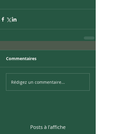
Commentaires
Rédigez un commentaire...
Posts à l'affiche