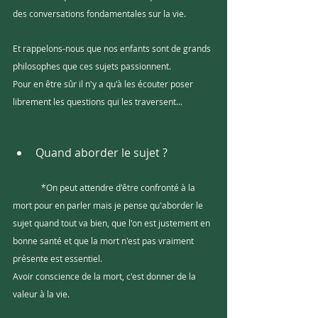
des conversations fondamentales sur la vie.
Et rappelons-nous que nos enfants sont de grands 
philosophes que ces sujets passionnent. 
Pour en être sûr il n'y a qu'à les écouter poser 
librement les questions qui les traversent...
Quand aborder le sujet ?
	*On peut attendre d'être confronté à la 
mort pour en parler mais je pense qu'aborder le 
sujet quand tout va bien, que l'on est justement en 
bonne santé et que la mort n'est pas vraiment 
présente est essentiel.
Avoir conscience de la mort, c'est donner de la 
valeur à la vie.