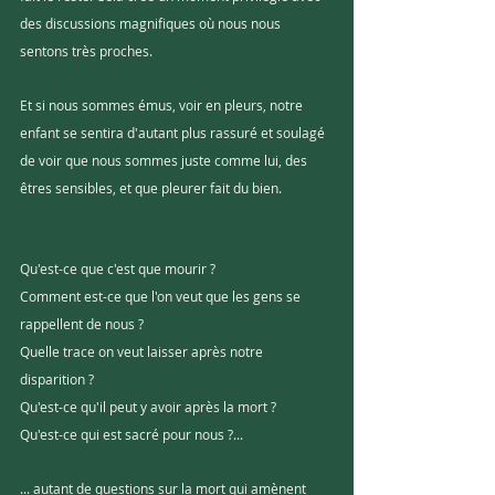
des discussions magnifiques où nous nous 
sentons très proches. 
Et si nous sommes émus, voir en pleurs, notre 
enfant se sentira d'autant plus rassuré et soulagé 
de voir que nous sommes juste comme lui, des 
êtres sensibles, et que pleurer fait du bien.
Qu'est-ce que c'est que mourir ?
Comment est-ce que l'on veut que les gens se 
rappellent de nous ?
Quelle trace on veut laisser après notre 
disparition ? 
Qu'est-ce qu'il peut y avoir après la mort ? 
Qu'est-ce qui est sacré pour nous ?... 
... autant de questions sur la mort qui amènent 