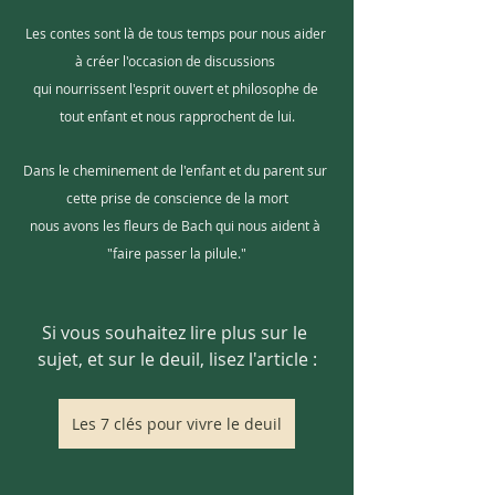
Les contes sont là de tous temps pour nous aider 
à créer l'occasion de discussions 
qui nourrissent l'esprit ouvert et philosophe de 
tout enfant et nous rapprochent de lui.
Dans le cheminement de l'enfant et du parent sur 
cette prise de conscience de la mort
nous avons les fleurs de Bach qui nous aident à 
"faire passer la pilule."
Si vous souhaitez lire plus sur le 
sujet, et sur le deuil, lisez l'article :
Les 7 clés pour vivre le deuil