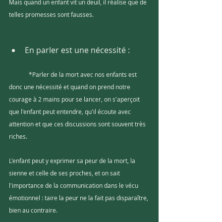
Mais quand un enfant vit un deuil, il réalise que de 
telles promesses sont fausses.
En parler est une nécessité :
	*Parler de la mort avec nos enfants est 
donc une nécessité et quand on prend notre 
courage à 2 mains pour se lancer, on s'aperçoit 
que l'enfant peut entendre, qu'il écoute avec 
attention et que ces discussions sont souvent très 
riches.  
L'enfant peut y exprimer sa peur de la mort, la 
sienne et celle de ses proches, et on sait 
l'importance de la communication dans le vécu 
émotionnel : taire la peur ne la fait pas disparaître, 
bien au contraire.