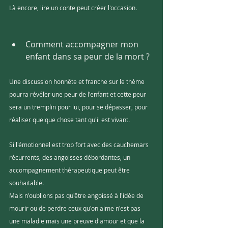
Là encore, lire un conte peut créer l'occasion.
Comment accompagner mon 
enfant dans sa peur de la mort ?
Une discussion honnête et franche sur le thème 
pourra révéler une peur de l'enfant et cette peur 
sera un tremplin pour lui, pour se dépasser, pour 
réaliser quelque chose tant qu'il est vivant. 
Si l'émotionnel est trop fort avec des cauchemars 
récurrents, des angoisses débordantes, un 
accompagnement thérapeutique peut être 
souhaitable. 
Mais n'oublions pas qu'être angoissé à l'idée de 
mourir ou de perdre ceux qu'on aime n'est pas 
une maladie mais une preuve d'amour et que la 