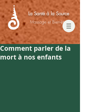
La Santé à la Source
Massage et Bien-être
Comment parler de la
mort à nos enfants