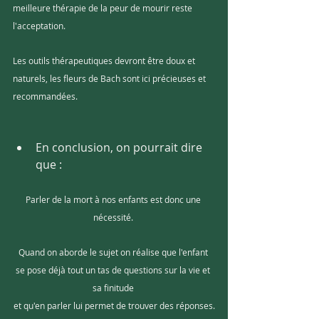
meilleure thérapie de la peur de mourir reste 
l'acceptation. 
Les outils thérapeutiques devront être doux et 
naturels, les fleurs de Bach sont ici précieuses et 
recommandées.
En conclusion, on pourrait dire 
que :
Parler de la mort à nos enfants est donc une 
nécessité. 
Quand on aborde le sujet on réalise que l'enfant 
se pose déjà tout un tas de questions sur la vie et 
sa finitude 
et qu'en parler lui permet de trouver des réponses.