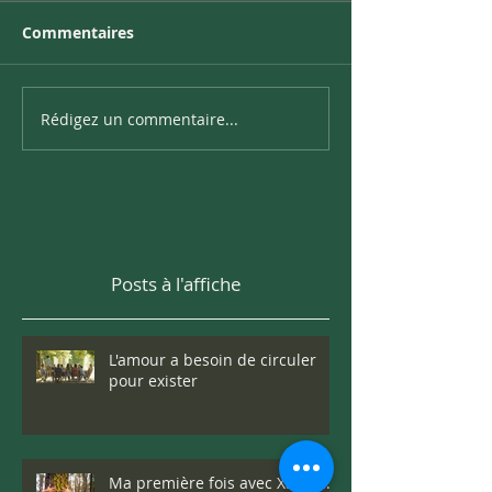
Commentaires
Rédigez un commentaire...
Posts à l'affiche
L'amour a besoin de circuler
pour exister
Ma première fois avec Xantis...