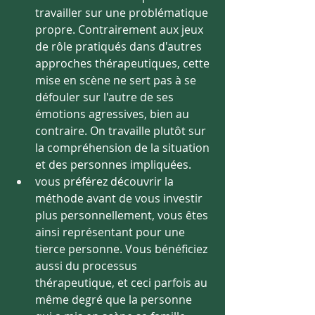
travailler sur une problématique 
propre. Contrairement aux jeux 
de rôle pratiqués dans d'autres 
approches thérapeutiques, cette 
mise en scène ne sert pas à se 
défouler sur l'autre de ses 
émotions agressives, bien au 
contraire. On travaille plutôt sur 
la compréhension de la situation 
et des personnes impliquées.
vous préférez découvrir la 
méthode avant de vous investir 
plus personnellement, vous êtes 
ainsi représentant pour une 
tierce personne. Vous bénéficiez 
aussi du processus 
thérapeutique, et ceci parfois au 
même degré que la personne 