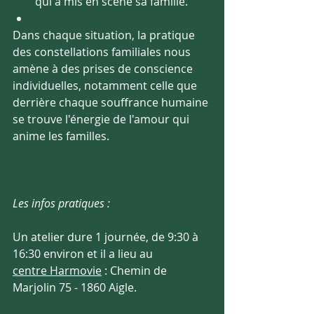
qui a mis en scène sa famille.
Dans chaque situation, la pratique 
des constellations familiales nous 
amène à des prises de conscience 
individuelles, notamment celle que 
derrière chaque souffrance humaine 
se trouve l'énergie de l'amour qui 
anime les familles. 
Les infos pratiques :
Un atelier dure 1 journée, de 9:30 à 
16:30 environ et il a lieu au 
centre Harmovie
 : Chemin de 
Marjolin 75 - 1860 Aigle.