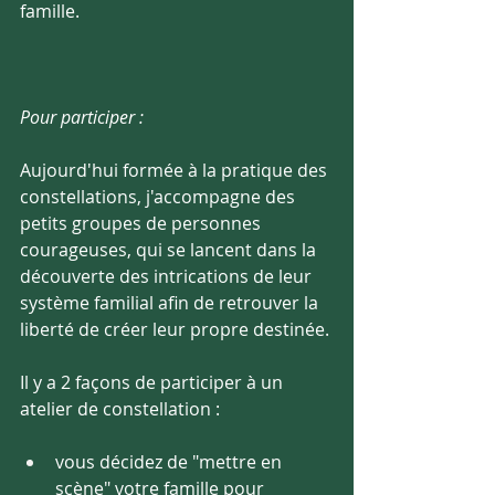
famille.
Pour participer :
Aujourd'hui formée à la pratique des 
constellations, j'accompagne des 
petits groupes de personnes 
courageuses, qui se lancent dans la 
découverte des intrications de leur 
système familial afin de retrouver la 
liberté de créer leur propre destinée. 
Il y a 2 façons de participer à un 
atelier de constellation :
vous décidez de "mettre en 
scène" votre famille pour 