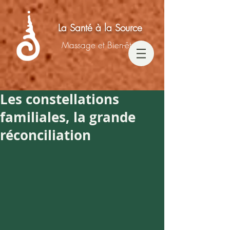
La Santé à la Source
Massage et Bien-être
Les constellations
familiales, la grande
réconciliation