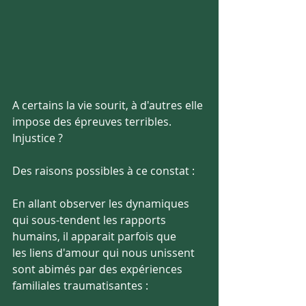
A certains la vie sourit, à d'autres elle 
impose des épreuves terribles. 
Injustice ? 
Des raisons possibles à ce constat :
En allant observer les dynamiques 
qui sous-tendent les rapports 
humains, il apparait parfois que
les liens d'amour qui nous unissent 
sont abimés par des expériences 
familiales traumatisantes :