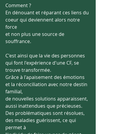
Comment ?
En dénouant et réparant ces liens du 
coeur qui deviennent alors notre 
force
et non plus une source de 
souffrance.
C'est ainsi que la vie des personnes 
qui font l'expérience d'une CF, se 
trouve transformée. 
Grâce à l'apaisement des émotions 
et la réconciliation avec notre destin 
familial,
de nouvelles solutions apparaissent, 
aussi inattendues que précieuses. 
Des problématiques sont résolues, 
des maladies guérissent, ce qui 
permet à