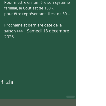
Pour mettre en lumière son système 
familial, le Coût est de 150.-,
pour être représentant, il est de 50.-.
Prochaine et dernière date de la 
S
amedi 13 décembre 
saison >>>    
2025 