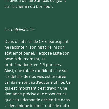
l'individu de faire un pas de géant 
sur le chemin du bonheur.
La confidentialité :
Dans un atelier de CF le participant 
ne raconte ni son histoire, ni son 
état émotionnel. Il expose juste son 
besoin du moment, sa 
problématique, en 2-3 phrases.
Ainsi, une totale confidentialité sur 
les détails de nos vies est assurée 
car ils ne sont ici d'aucune utilité. Ce 
qui est important c'est d'avoir une 
demande précise et d'observer ce 
que cette demande déclenche dans 
la dynamique inconsciente de notre 