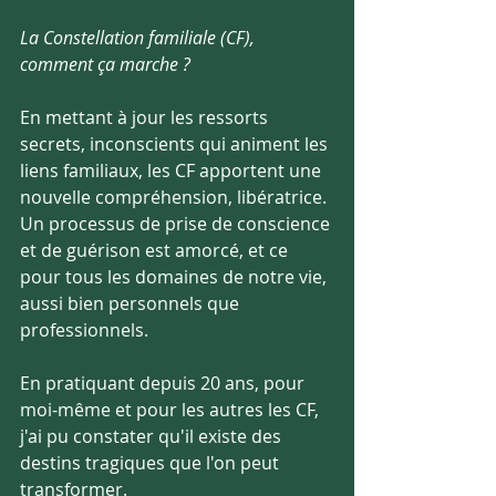
La Constellation familiale (CF), 
comment ça marche ?
En mettant à jour les ressorts 
secrets, inconscients qui animent les 
liens familiaux, les CF apportent une 
nouvelle compréhension, libératrice.
Un processus de prise de conscience 
et de guérison est amorcé, et ce 
pour tous les domaines de notre vie, 
aussi bien personnels que 
professionnels.
En pratiquant depuis 20 ans, pour 
moi-même et pour les autres les CF,
j'ai pu constater qu'il existe des 
destins tragiques que l'on peut 
transformer. 