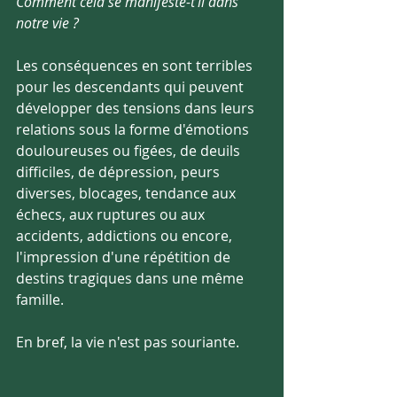
Comment cela se manifeste-t'il dans 
notre vie ?
Les conséquences en sont terribles 
pour les descendants qui peuvent 
développer des tensions dans leurs 
relations sous la forme d'émotions 
douloureuses ou figées, de deuils 
difficiles, de dépression, peurs 
diverses, blocages, tendance aux 
échecs, aux ruptures ou aux 
accidents, addictions ou encore, 
l'impression d'une répétition de 
destins tragiques dans une même 
famille. 
En bref, la vie n'est pas souriante.