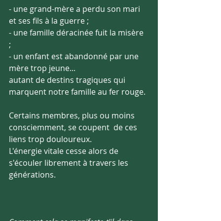
- une grand-mère a perdu son mari 
et ses fils à la guerre ; 
- une famille déracinée fuit la misère 
; 
- un enfant est abandonné par une 
mère trop jeune...
autant de destins tragiques qui 
marquent notre famille au fer rouge.
Certains membres, plus ou moins 
consciemment, se coupent  de ces 
liens trop douloureux.
L'énergie vitale cesse alors de 
s'écouler librement à travers les 
générations.