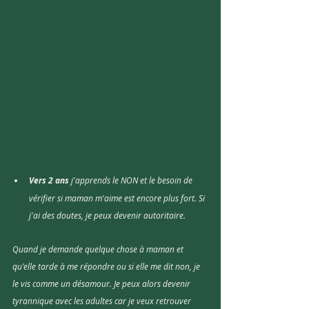
Vers 2 ans
 j'apprends le NON et le besoin de 
vérifier si maman m'aime est encore plus fort. Si 
j'ai des doutes, je peux devenir autoritaire.  
Quand je demande quelque chose à maman et 
qu'elle tarde à me répondre ou si elle me dit non, je 
le vis comme un désamour. Je peux alors devenir 
tyrannique avec les adultes car je veux retrouver 