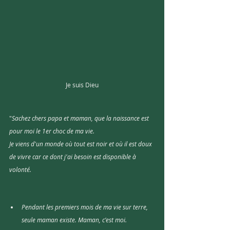
Je suis Dieu
"
Sachez chers papa et maman, que la naissance est 
pour moi le 1er choc de ma vie. 
Je viens d'un monde où tout est noir et où il est doux 
de vivre car ce dont j'ai besoin est disponible à 
volonté.
Pendant les premiers mois de ma vie sur terre, 
seule maman existe. Maman, c'est moi. 