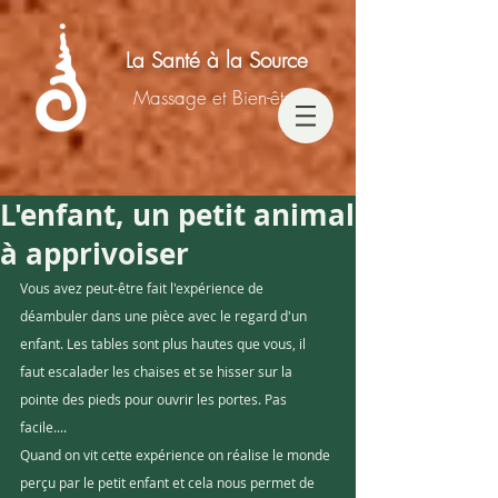
La Santé à la Source
Massage et Bien-être
L'enfant, un petit animal
à apprivoiser
Vous avez peut-être fait l'expérience de 
déambuler dans une pièce avec le regard d'un 
enfant. Les tables sont plus hautes que vous, il 
faut escalader les chaises et se hisser sur la 
pointe des pieds pour ouvrir les portes. Pas 
facile....
Quand on vit cette expérience on réalise le monde 
perçu par le petit enfant et cela nous permet de 