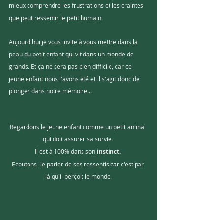
mieux comprendre les frustrations et les craintes 
que peut ressentir le petit humain. 
Aujourd'hui je vous invite à vous mettre dans la 
peau du petit enfant qui vit dans un monde de 
grands. Et ça ne sera pas bien difficile, car ce 
jeune enfant nous l'avons été et il s'agit donc de 
plonger dans notre mémoire...
Regardons le jeune enfant comme un petit animal 
qui doit assurer sa survie. 
Il est à 100% dans son 
instinct. 
Ecoutons -le parler de ses ressentis car c'est par 
là qu'il perçoit le monde.