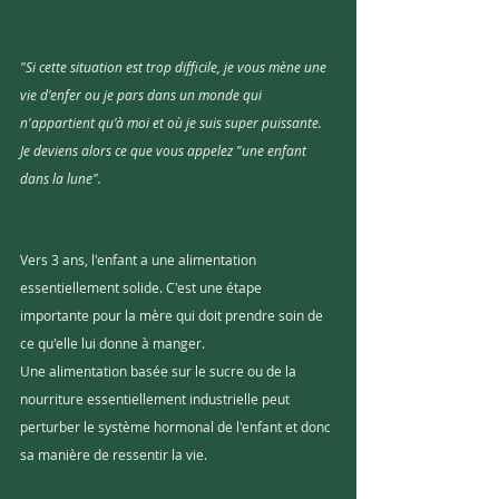
"Si cette situation est trop difficile, je vous mène une 
vie d'enfer ou je pars dans un monde qui 
n'appartient qu'à moi et où je suis super puissante. 
Je deviens alors ce que vous appelez "une enfant 
dans la lune".
Vers 3 ans, l'enfant a une alimentation 
essentiellement solide. C'est une étape 
importante pour la mère qui doit prendre soin de 
ce qu'elle lui donne à manger. 
Une alimentation basée sur le sucre ou de la 
nourriture essentiellement industrielle peut 
perturber le système hormonal de l'enfant et donc 
sa manière de ressentir la vie. 