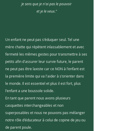
Je sens que je n'ai pas le pouvoir 
et je le veux."
Un enfant ne peut pas s'éduquer seul. Tel une 
mère chatte qui répètent inlassablement et avec 
fermeté les mêmes gestes pour transmettre à ses 
petits afin d'assurer leur survie future, le parent 
ne peut pas être laxiste car ce NON à l'enfant est 
la première limite qui va l'aider à s'orienter dans 
le monde. Il est essentiel et plus il est fort, plus 
l'enfant a une boussole solide. 
En tant que parent nous avons plusieurs 
casquettes interchangeables et non 
superposables et nous ne pouvons pas mélanger 
notre rôle d'éducateur à celui de copine de jeu ou 
de parent poule. 