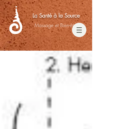
La Santé à la Source
Massage et Bien-être