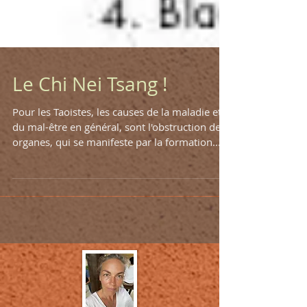
Le Chi Nei Tsang !
Pour les Taoistes, les causes de la maladie et
du mal-être en général, sont l'obstruction des
organes, qui se manifeste par la formation...