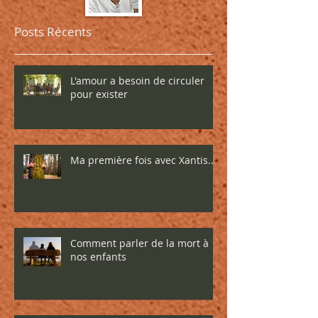
Posts Récents
L'amour a besoin de circuler
pour exister
Ma première fois avec Xantis...
Comment parler de la mort à
nos enfants