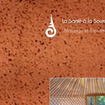
La Santé à la Sour
Massage et Bien-êtr